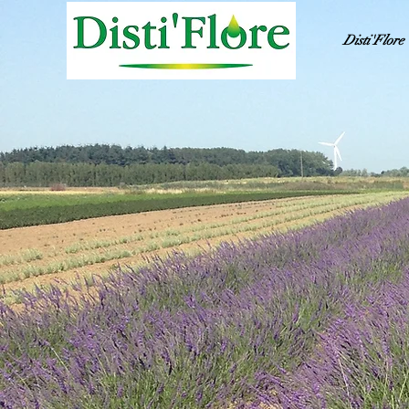
Disti'Flore