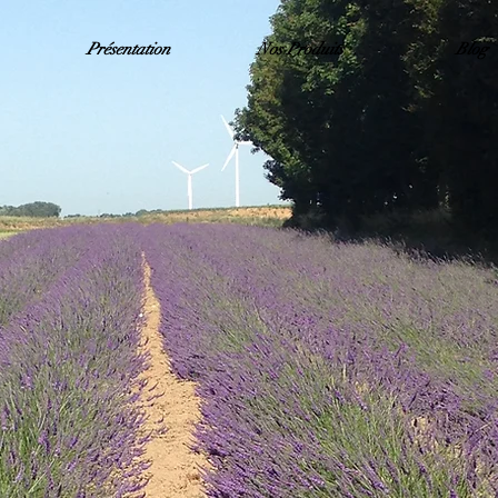
Présentation
Nos Produits
Blog