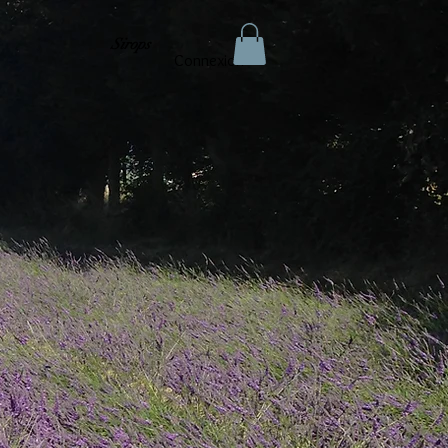
Sirops
Connexion