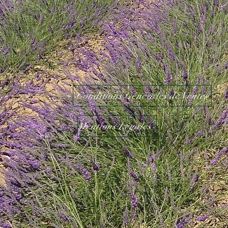
Conditions Générales de Ventes
Mentions Légales