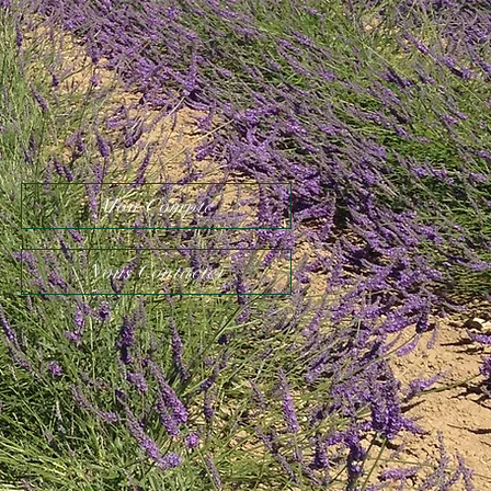
Mon Compte
Nous Contacter