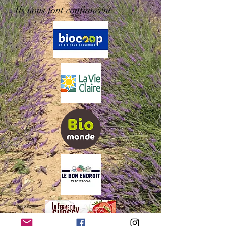
Ils nous font confiancent