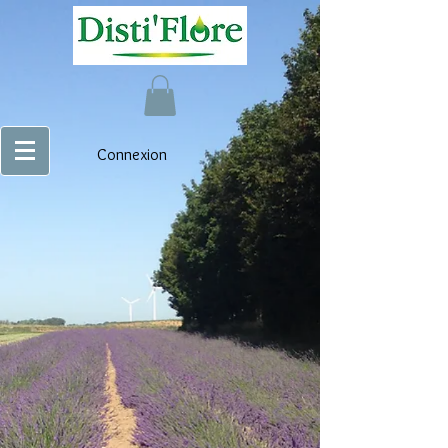
Connexion