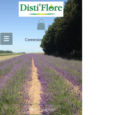
Connexion
Mon Compte